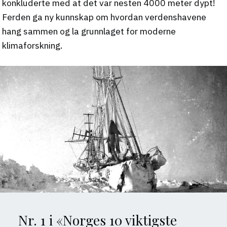
konkluderte med at det var nesten 4000 meter dypt!
Ferden ga ny kunnskap om hvordan verdenshavene
hang sammen og la grunnlaget for moderne
klimaforskning.
Nr. 1 i «Norges 10 viktigste