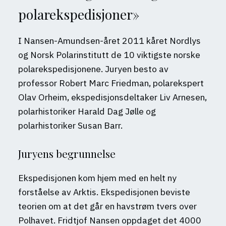
polarekspedisjoner»
I Nansen-Amundsen-året 2011 kåret Nordlys
og Norsk Polarinstitutt de 10 viktigste norske
polarekspedisjonene. Juryen besto av
professor Robert Marc Friedman, polarekspert
Olav Orheim, ekspedisjonsdeltaker Liv Arnesen,
polarhistoriker Harald Dag Jølle og
polarhistoriker Susan Barr.
Juryens begrunnelse
Ekspedisjonen kom hjem med en helt ny
forståelse av Arktis. Ekspedisjonen beviste
teorien om at det går en havstrøm tvers over
Polhavet. Fridtjof Nansen oppdaget det 4000