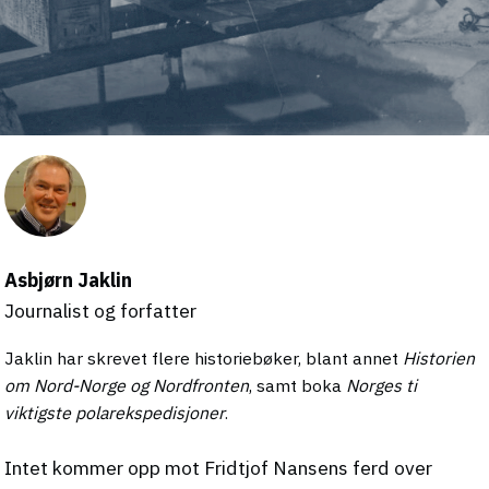
Asbjørn Jaklin
Journalist og forfatter
Jaklin har skrevet flere historiebøker, blant annet
Historien
om Nord-Norge og Nordfronten
, samt boka
Norges ti
viktigste polarekspedisjoner
.
Intet kommer opp mot Fridtjof Nansens ferd over