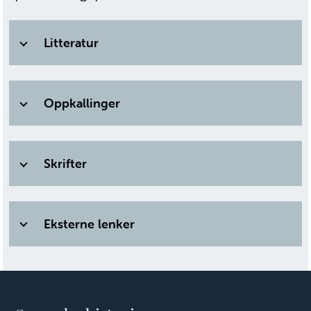
Litteratur
Oppkallinger
Skrifter
Eksterne lenker