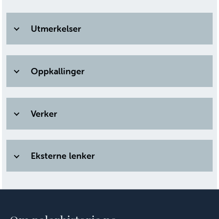
Utmerkelser
Oppkallinger
Verker
Eksterne lenker