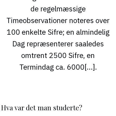
de regelmæssige
Timeobservationer noteres over
100 enkelte Sifre; en almindelig
Dag repræsenterer saaledes
omtrent 2500 Sifre, en
Termindag ca. 6000[…].
Hva var det man studerte?