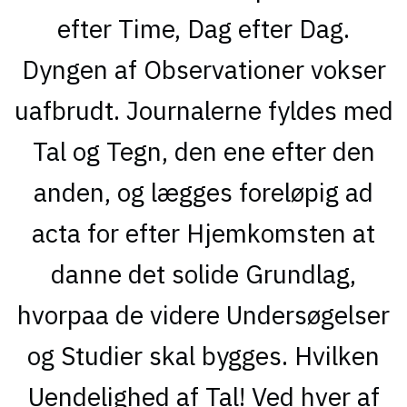
efter Time, Dag efter Dag.
Dyngen af Observationer vokser
uafbrudt. Journalerne fyldes med
Tal og Tegn, den ene efter den
anden, og lægges foreløpig ad
acta for efter Hjemkomsten at
danne det solide Grundlag,
hvorpaa de videre Undersøgelser
og Studier skal bygges. Hvilken
Uendelighed af Tal! Ved hver af