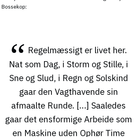
Bossekop:
Regelmæssigt er livet her.
Nat som Dag, i Storm og Stille, i
Sne og Slud, i Regn og Solskind
gaar den Vagthavende sin
afmaalte Runde. […] Saaledes
gaar det ensformige Arbeide som
en Maskine uden Ophør Time