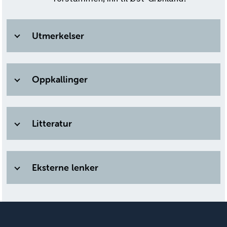
Utmerkelser
Oppkallinger
Litteratur
Eksterne lenker