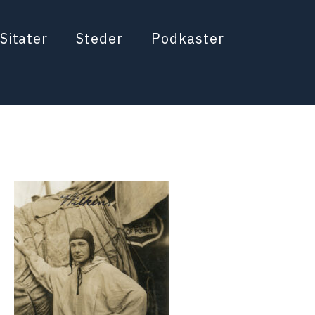
Sitater
Steder
Podkaster