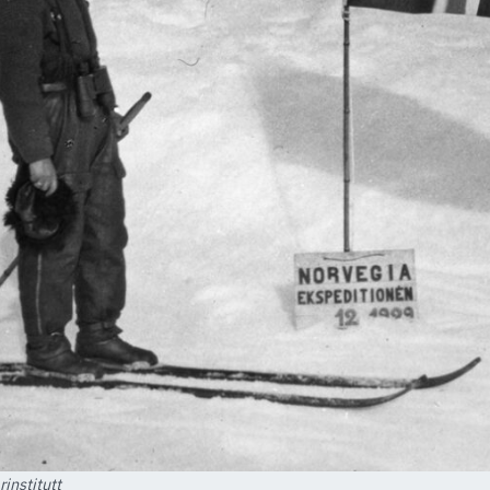
institutt