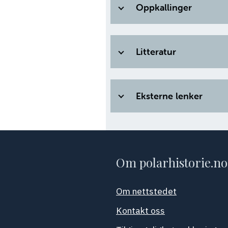
Oppkallinger
Litteratur
Eksterne lenker
Om polarhistorie.no
Om nettstedet
Kontakt oss