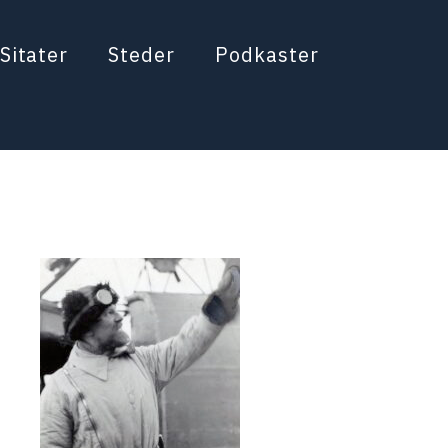
Sitater
Steder
Podkaster