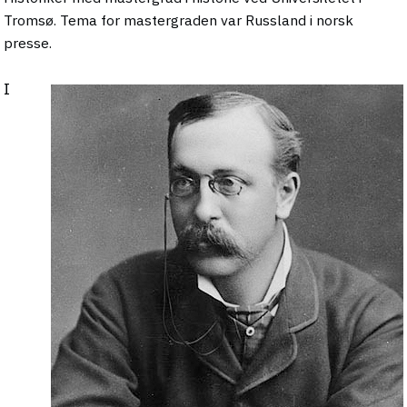
Tromsø. Tema for mastergraden var Russland i norsk
presse.
I