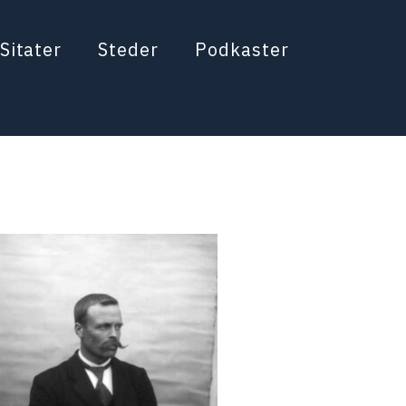
Sitater
Steder
Podkaster