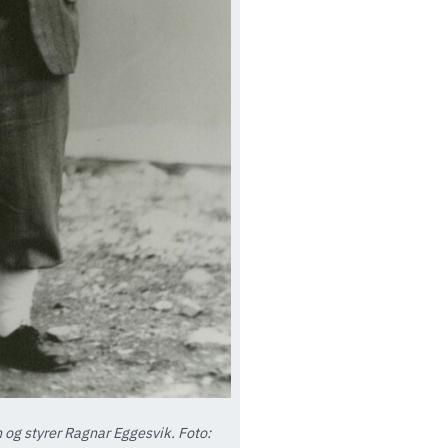
 og styrer Ragnar Eggesvik. Foto: