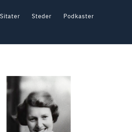
Sitater
Steder
Podkaster