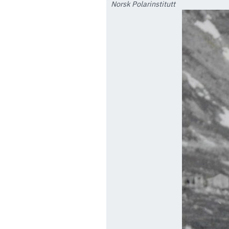
Norsk Polarinstitutt