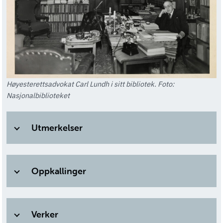
Høyesterettsadvokat Carl Lundh i sitt bibliotek. Foto:
Nasjonalbiblioteket
Utmerkelser
Oppkallinger
Verker