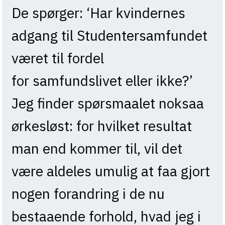
De spørger: ‘Har kvindernes
adgang til Studentersamfundet
været til fordel
for samfundslivet eller ikke?’
Jeg finder spørsmaalet noksaa
ørkesløst: for hvilket resultat
man end kommer til, vil det
være aldeles umulig at faa gjort
nogen forandring i de nu
bestaaende forhold, hvad jeg i