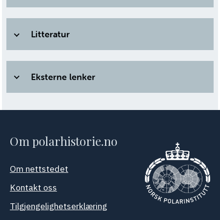
Litteratur
Eksterne lenker
Om polarhistorie.no
Om nettstedet
Kontakt oss
Tilgjengelighetserklæring