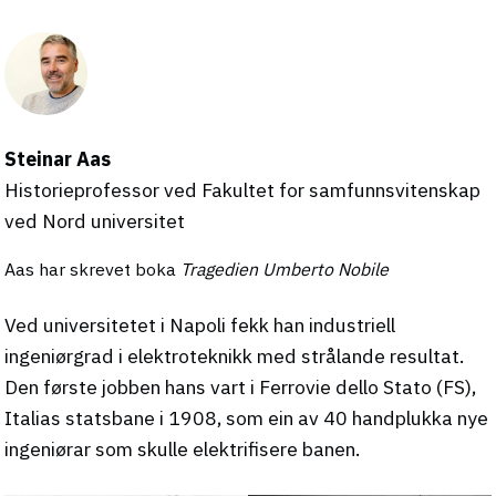
Steinar Aas
Historieprofessor ved Fakultet for samfunnsvitenskap
ved Nord universitet
Aas har skrevet boka
Tragedien Umberto Nobile
Ved universitetet i Napoli fekk han industriell
ingeniørgrad i elektroteknikk med strålande resultat.
Den første jobben hans vart i Ferrovie dello Stato (FS),
Italias statsbane i 1908, som ein av 40 handplukka nye
ingeniørar som skulle elektrifisere banen.